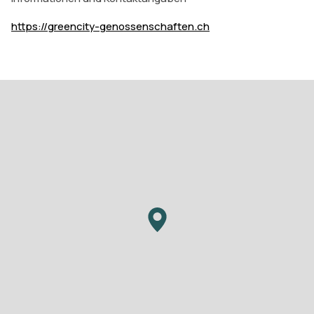
https://greencity-genossenschaften.ch