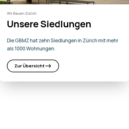
Wir Bauen Zürich
Unsere Siedlungen
Die GBMZ hat zehn Siedlungen in Zürich mit mehr
als 1000 Wohnungen.
Zur Übersicht
Zürich, 2024