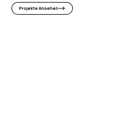
Projekte Ansehen