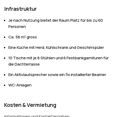
Infrastruktur
Je nach Nutzung bietet der Raum Platz für bis zu 60
Personen
Ca. 58 m² gross
Eine Küche mit Herd, Kühlschrank und Geschirrspüler
10 Tische mit je 8 Stühlen und 6 Festbankgarnituren für
die Dachterrasse
Ein Aktivlautsprecher sowie ein fix installierter Beamer
WC-Anlagen
Kosten & Vermietung
Informationen und Kontaktangaben