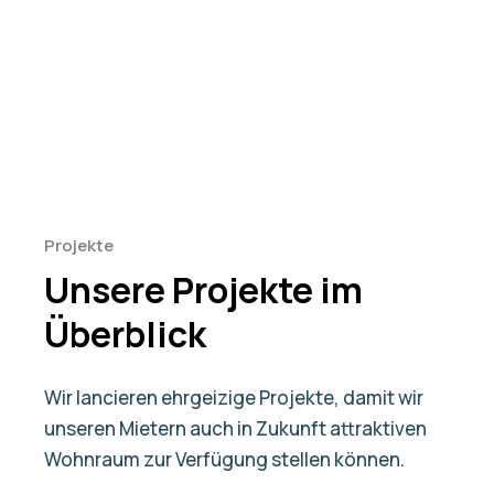
Projekte
Unsere Projekte im
Überblick
Wir lancieren ehrgeizige Projekte, damit wir
unseren Mietern auch in Zukunft attraktiven
Wohnraum zur Verfügung stellen können.